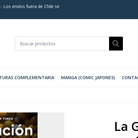
. - Los envíos fuera de Chile se
TURAS COMPLEMENTARIA
MANGA (COMIC JAPONES)
CONTA
La 