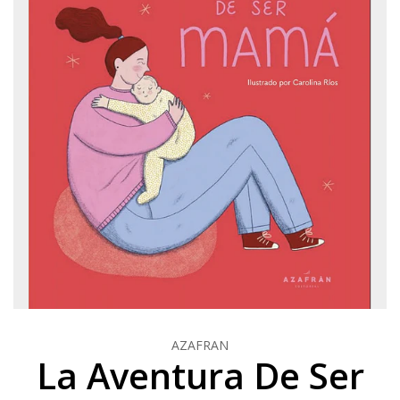
AZAFRAN
La Aventura De Ser