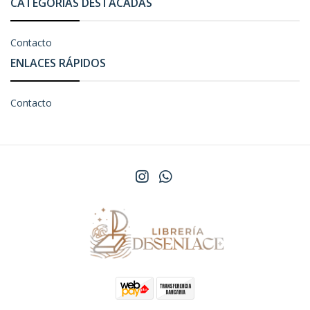
CATEGORÍAS DESTACADAS
Contacto
ENLACES RÁPIDOS
Contacto