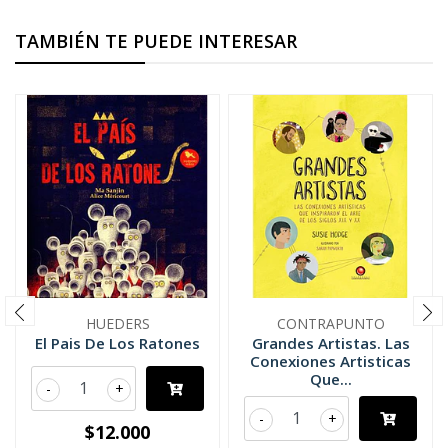
TAMBIÉN TE PUEDE INTERESAR
HUEDERS
CONTRAPUNTO
El Pais De Los Ratones
Grandes Artistas. Las
Conexiones Artisticas
Que...
-
+
-
+
$12.000