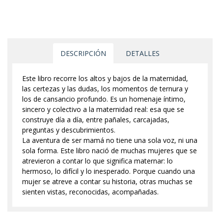
DESCRIPCIÓN
DETALLES
Este libro recorre los altos y bajos de la maternidad,
las certezas y las dudas, los momentos de ternura y
los de cansancio profundo. Es un homenaje íntimo,
sincero y colectivo a la maternidad real: esa que se
construye día a día, entre pañales, carcajadas,
preguntas y descubrimientos.
La aventura de ser mamá no tiene una sola voz, ni una
sola forma. Este libro nació de muchas mujeres que se
atrevieron a contar lo que significa maternar: lo
hermoso, lo difícil y lo inesperado. Porque cuando una
mujer se atreve a contar su historia, otras muchas se
sienten vistas, reconocidas, acompañadas.