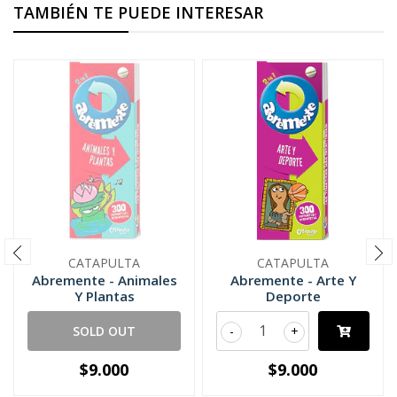
TAMBIÉN TE PUEDE INTERESAR
CATAPULTA
CATAPULTA
Abremente - Animales
Abremente - Arte Y
Y Plantas
Deporte
SOLD OUT
-
+
$9.000
$9.000