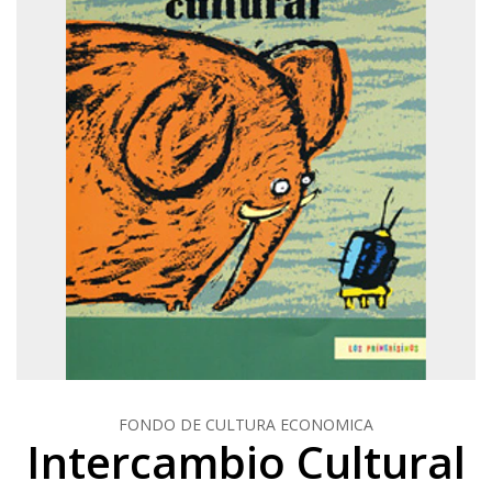
FONDO DE CULTURA ECONOMICA
Intercambio Cultural