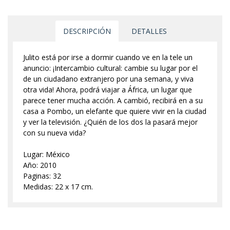
DESCRIPCIÓN
DETALLES
Julito está por irse a dormir cuando ve en la tele un
anuncio: ¡Intercambio cultural: cambie su lugar por el
de un ciudadano extranjero por una semana, y viva
otra vida! Ahora, podrá viajar a África, un lugar que
parece tener mucha acción. A cambió, recibirá en a su
casa a Pombo, un elefante que quiere vivir en la ciudad
y ver la televisión. ¿Quién de los dos la pasará mejor
con su nueva vida?
Lugar: México
Año: 2010
Paginas: 32
Medidas: 22 x 17 cm.