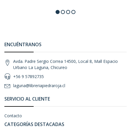
ENCUÉNTRANOS
Avda. Padre Sergio Correa 14500, Local 8, Mall Espacio
Urbano La Laguna, Chicureo
+56 9 57892735
laguna@libreriapiedraroja.cl
SERVICIO AL CLIENTE
Contacto
CATEGORÍAS DESTACADAS