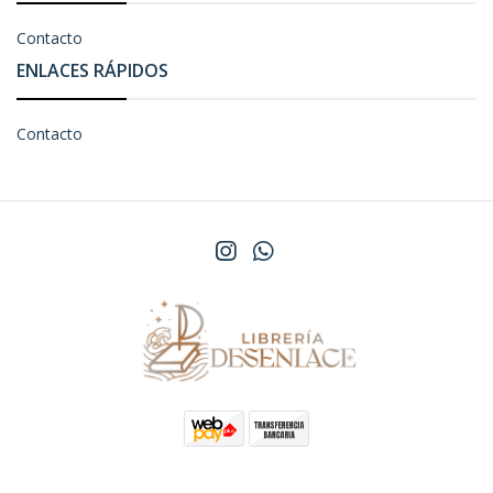
Contacto
ENLACES RÁPIDOS
Contacto