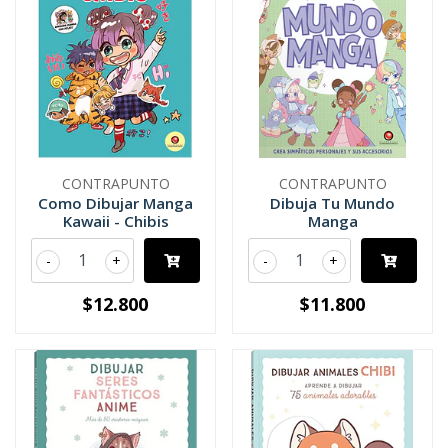
CONTRAPUNTO
CONTRAPUNTO
Como Dibujar Manga
Dibuja Tu Mundo
Kawaii - Chibis
Manga
-
+
-
+
$12.800
$11.800