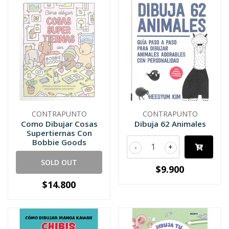
CONTRAPUNTO
CONTRAPUNTO
Como Dibujar Cosas
Dibuja 62 Animales
Supertiernas Con
Bobbie Goods
-
+
SOLD OUT
$9.900
$14.800