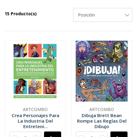
15 Producto(s)
ARTCOMBO
ARTCOMBO
Crea Personajes Para
Dibuja Brett Bean
La Industria Del
Rompe Las Reglas Del
Entreteni...
Dibujo