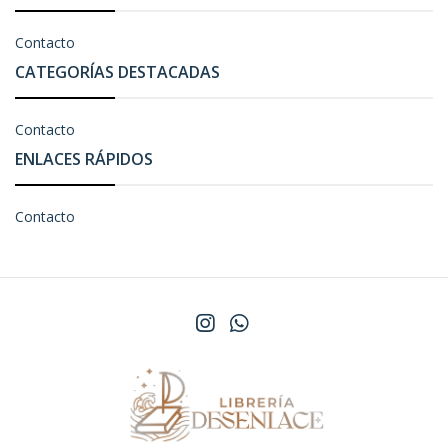
Contacto
CATEGORÍAS DESTACADAS
Contacto
ENLACES RÁPIDOS
Contacto