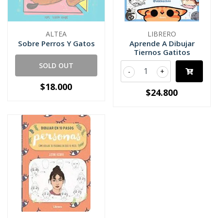
ALTEA
LIBRERO
Sobre Perros Y Gatos
Aprende A Dibujar
Tiernos Gatitos
SOLD OUT
-
+
$18.000
$24.800