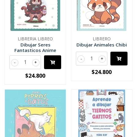
LIBRERIA LIBREO
LIBRERO
Dibujar Seres
Dibujar Animales Chibi
Fantasticos Anime
-
+
-
+
$24.800
$24.800