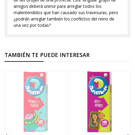
amigos deberá unirse para arreglar todos los
malentendidos que han causado sus travesuras, pero
¿podrán arreglar también los conflictos del reino de
una vez por todas?
TAMBIÉN TE PUEDE INTERESAR