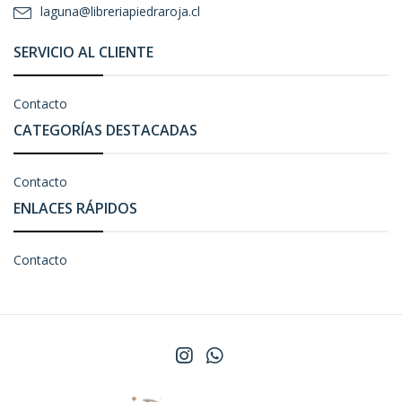
laguna@libreriapiedraroja.cl
SERVICIO AL CLIENTE
Contacto
CATEGORÍAS DESTACADAS
Contacto
ENLACES RÁPIDOS
Contacto