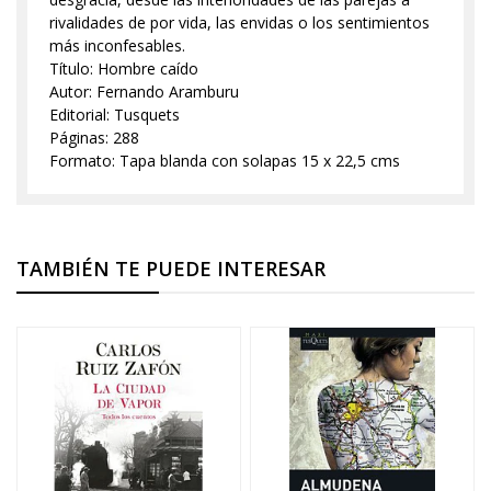
rivalidades de por vida, las envidas o los sentimientos
más inconfesables.
Título: Hombre caído
Autor: Fernando Aramburu
Editorial: Tusquets
Páginas: 288
Formato: Tapa blanda con solapas 15 x 22,5 cms
TAMBIÉN TE PUEDE INTERESAR