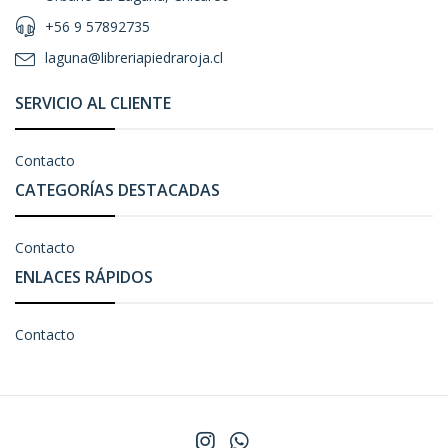
+56 9 57892735
laguna@libreriapiedraroja.cl
SERVICIO AL CLIENTE
Contacto
CATEGORÍAS DESTACADAS
Contacto
ENLACES RÁPIDOS
Contacto