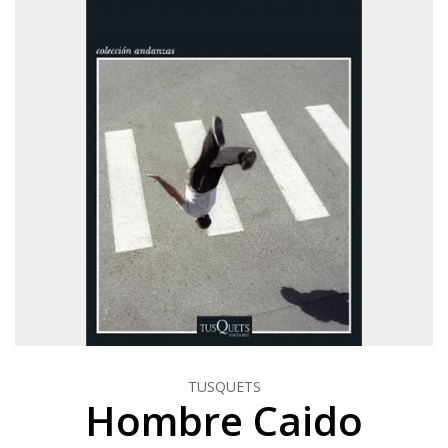
TUSQUETS
Hombre Caido