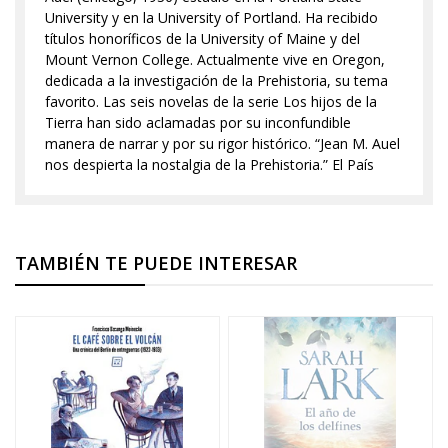
University y en la University of Portland. Ha recibido
títulos honoríficos de la University of Maine y del
Mount Vernon College. Actualmente vive en Oregon,
dedicada a la investigación de la Prehistoria, su tema
favorito. Las seis novelas de la serie Los hijos de la
Tierra han sido aclamadas por su inconfundible
manera de narrar y por su rigor histórico. “Jean M. Auel
nos despierta la nostalgia de la Prehistoria.” El País
TAMBIÉN TE PUEDE INTERESAR