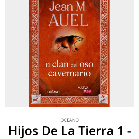
OCEANO
Hijos De La Tierra 1 -