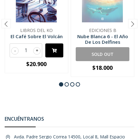
LIBROS DEL KO
EDICIONES B
El Café Sobre El Volcán
Nube Blanca 6 - El Año
De Los Delfines
-
+
SOLD OUT
$20.900
$18.000
ENCUÉNTRANOS
Avda. Padre Sergio Correa 14500, Local 8, Mall Espacio