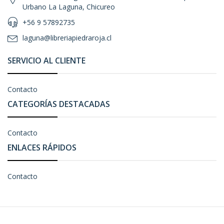
Urbano La Laguna, Chicureo
+56 9 57892735
laguna@libreriapiedraroja.cl
SERVICIO AL CLIENTE
Contacto
CATEGORÍAS DESTACADAS
Contacto
ENLACES RÁPIDOS
Contacto