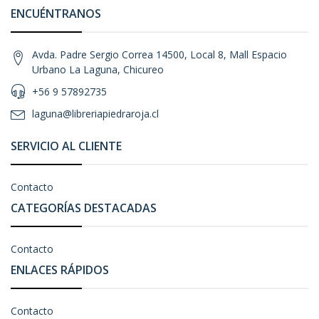
ENCUÉNTRANOS
Avda. Padre Sergio Correa 14500, Local 8, Mall Espacio
Urbano La Laguna, Chicureo
+56 9 57892735
laguna@libreriapiedraroja.cl
SERVICIO AL CLIENTE
Contacto
CATEGORÍAS DESTACADAS
Contacto
ENLACES RÁPIDOS
Contacto