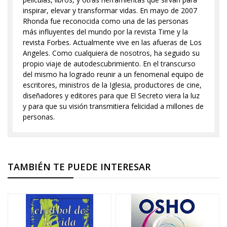
inspirar, elevar y transformar vidas. En mayo de 2007
Rhonda fue reconocida como una de las personas
más influyentes del mundo por la revista Time y la
revista Forbes. Actualmente vive en las afueras de Los
Angeles. Como cualquiera de nosotros, ha seguido su
propio viaje de autodescubrimiento. En el transcurso
del mismo ha logrado reunir a un fenomenal equipo de
escritores, ministros de la Iglesia, productores de cine,
diseñadores y editores para que El Secreto viera la luz
y para que su visión transmitiera felicidad a millones de
personas.
TAMBIÉN TE PUEDE INTERESAR