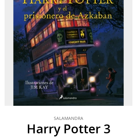
SALAMANDRA
Harry Potter 3