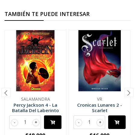
TAMBIÉN TE PUEDE INTERESAR
SALAMANDRA
VR
Percy Jackson 4 - La
Cronicas Lunares 2 -
Batalla Del Laberinto
Scarlet
-
+
-
+