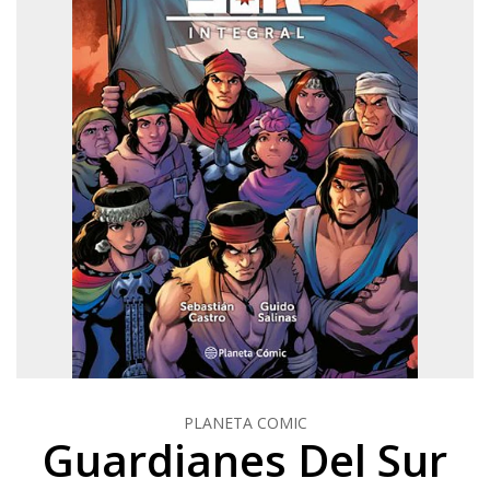
PLANETA COMIC
Guardianes Del Sur