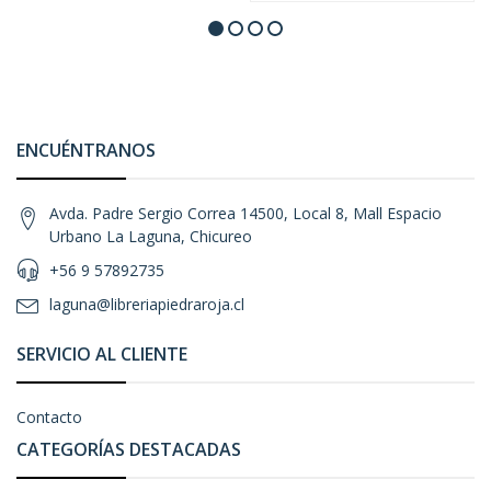
ENCUÉNTRANOS
Avda. Padre Sergio Correa 14500, Local 8, Mall Espacio
Urbano La Laguna, Chicureo
+56 9 57892735
laguna@libreriapiedraroja.cl
SERVICIO AL CLIENTE
Contacto
CATEGORÍAS DESTACADAS