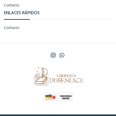
Contacto
ENLACES RÁPIDOS
Contacto