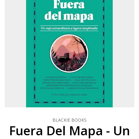
BLACKIE BOOKS
Fuera Del Mapa - Un