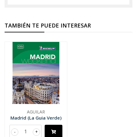
TAMBIÉN TE PUEDE INTERESAR
AGUILAR
Madrid (La Guia Verde)
-
+