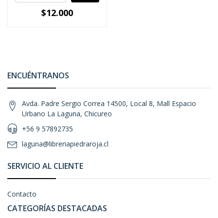
$12.000
ENCUÉNTRANOS
Avda. Padre Sergio Correa 14500, Local 8, Mall Espacio
Urbano La Laguna, Chicureo
+56 9 57892735
laguna@libreriapiedraroja.cl
SERVICIO AL CLIENTE
Contacto
CATEGORÍAS DESTACADAS