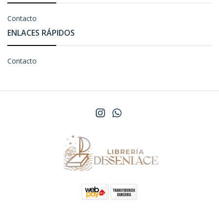
Contacto
ENLACES RÁPIDOS
Contacto