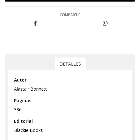
COMPARTIR
DETALLES
Autor
Alastair Bonnett
Páginas
336
Editorial
Blackie Books