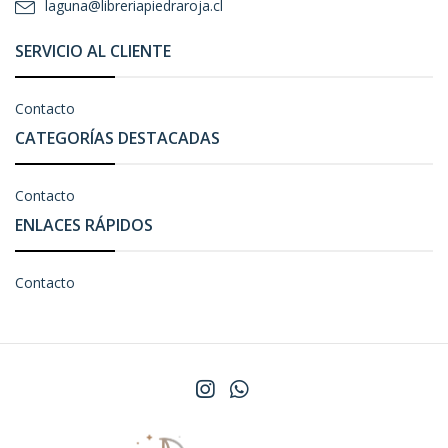
laguna@libreriapiedraroja.cl
SERVICIO AL CLIENTE
Contacto
CATEGORÍAS DESTACADAS
Contacto
ENLACES RÁPIDOS
Contacto