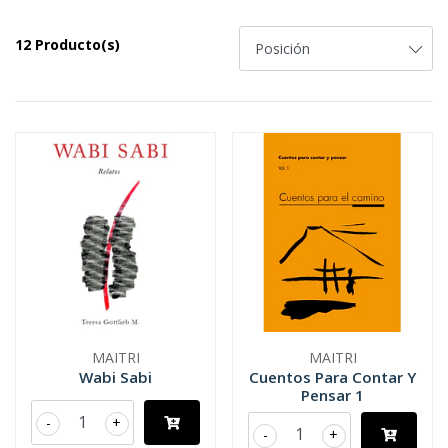
12 Producto(s)
MAITRI
MAITRI
Wabi Sabi
Cuentos Para Contar Y
Pensar 1
-
+
-
+