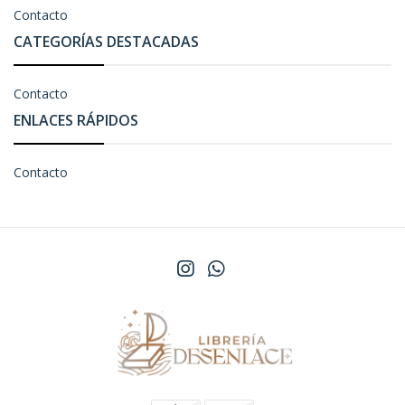
Contacto
CATEGORÍAS DESTACADAS
Contacto
ENLACES RÁPIDOS
Contacto