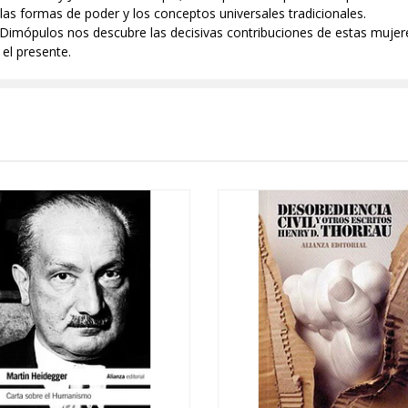
r las formas de poder y los conceptos universales tradicionales.
a, Dimópulos nos descubre las decisivas contribuciones de estas mujere
el presente.