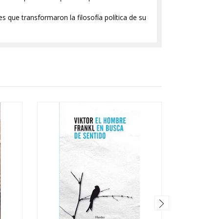
s que transformaron la filosofía política de su