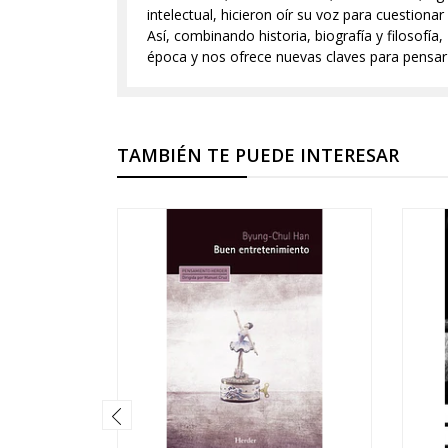
intelectual, hicieron oír su voz para cuestiona
Así, combinando historia, biografía y filosofí
época y nos ofrece nuevas claves para pensar 
TAMBIÉN TE PUEDE INTERESAR