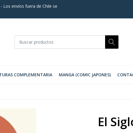
. - Los envíos fuera de Chile se
TURAS COMPLEMENTARIA
MANGA (COMIC JAPONES)
CONTA
El Si