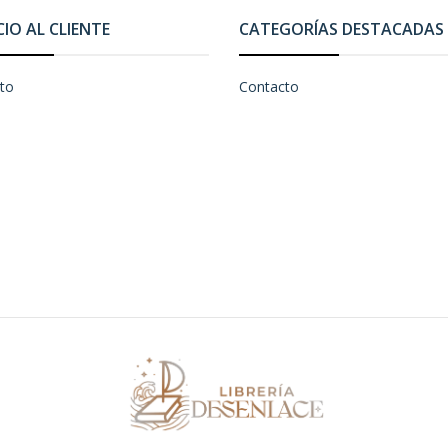
CIO AL CLIENTE
CATEGORÍAS DESTACADAS
to
Contacto