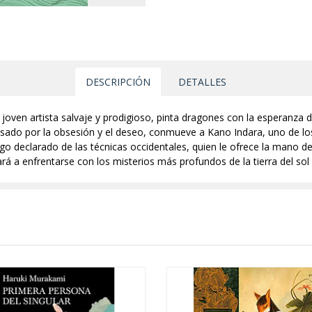
DESCRIPCIÓN
DETALLES
 joven artista salvaje y prodigioso, pinta dragones con la esperanza 
ulsado por la obsesión y el deseo, conmueve a Kano Indara, uno de l
go declarado de las técnicas occidentales, quien le ofrece la mano de 
vará a enfrentarse con los misterios más profundos de la tierra del sol