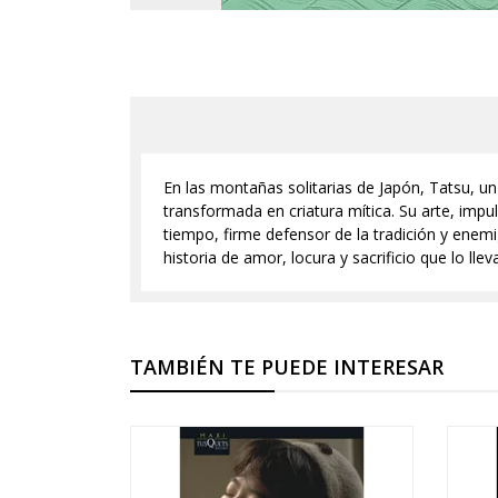
En las montañas solitarias de Japón, Tatsu, un
transformada en criatura mítica. Su arte, imp
tiempo, firme defensor de la tradición y enemi
historia de amor, locura y sacrificio que lo lle
TAMBIÉN TE PUEDE INTERESAR