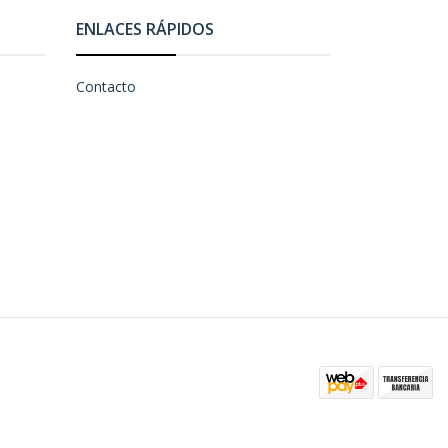
ENLACES RÁPIDOS
Contacto