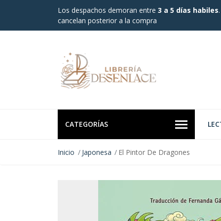
Los despachos demoran entre
3 a 5 días habiles
cancelan posterior a la compra
CATEGORÍAS
LEC
Inicio
Japonesa
El Pintor De Dragones