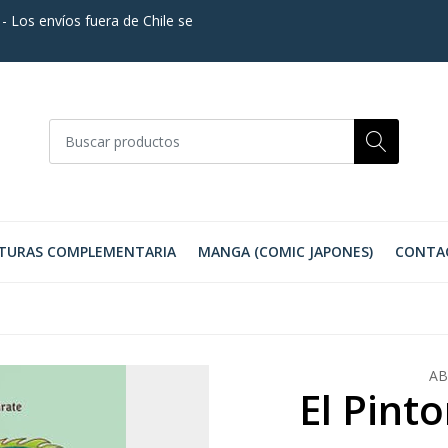
. - Los envíos fuera de Chile se
TURAS COMPLEMENTARIA
MANGA (COMIC JAPONES)
CONTA
AB
El Pint