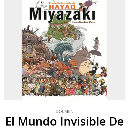
DOLMEN
El Mundo Invisible De