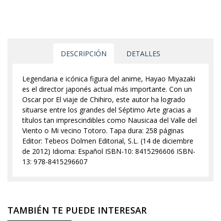
DESCRIPCIÓN
DETALLES
Legendaria e icónica figura del anime, Hayao Miyazaki
es el director japonés actual más importante. Con un
Oscar por El viaje de Chihiro, este autor ha logrado
situarse entre los grandes del Séptimo Arte gracias a
títulos tan imprescindibles como Nausicaa del Valle del
Viento o Mi vecino Totoro. Tapa dura: 258 páginas
Editor: Tebeos Dolmen Editorial, S.L. (14 de diciembre
de 2012) Idioma: Español ISBN-10: 8415296606 ISBN-
13: 978-8415296607
TAMBIÉN TE PUEDE INTERESAR