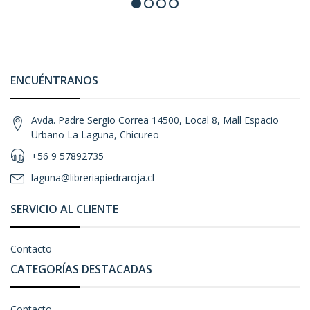
ENCUÉNTRANOS
Avda. Padre Sergio Correa 14500, Local 8, Mall Espacio
Urbano La Laguna, Chicureo
+56 9 57892735
laguna@libreriapiedraroja.cl
SERVICIO AL CLIENTE
Contacto
CATEGORÍAS DESTACADAS
Contacto