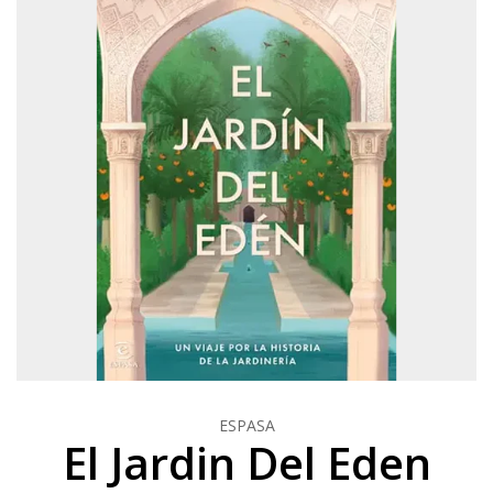
ESPASA
El Jardin Del Eden