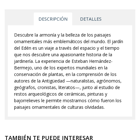
DESCRIPCIÓN
DETALLES
Descubre la armonía y la belleza de los paisajes
ornamentales más emblemáticos del mundo. El jardín
del Edén es un viaje a través del espacio y el tiempo
que nos descubre una apasionante historia de la
jardinería. La experiencia de Esteban Hernández-
Bermejo, uno de los expertos mundiales en la
conservación de plantas, en la comprensión de los
autores de la Antigüedad —naturalistas, agrónomos,
geógrafos, cronistas, literatos—, junto al estudio de
restos arqueológicos de cerámicas, pinturas y
bajorrelieves le permite mostrarnos cómo fueron los
paisajes ornamentales de culturas olvidadas.
TAMBIÉN TE PUEDE INTERESAR