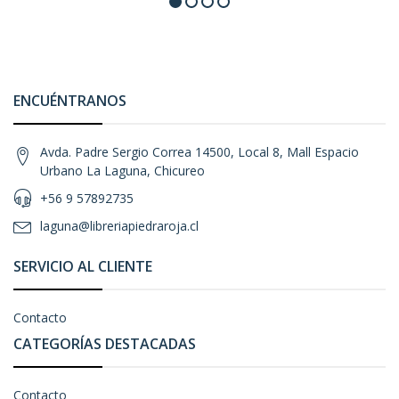
ENCUÉNTRANOS
Avda. Padre Sergio Correa 14500, Local 8, Mall Espacio
Urbano La Laguna, Chicureo
+56 9 57892735
laguna@libreriapiedraroja.cl
SERVICIO AL CLIENTE
Contacto
CATEGORÍAS DESTACADAS
Contacto