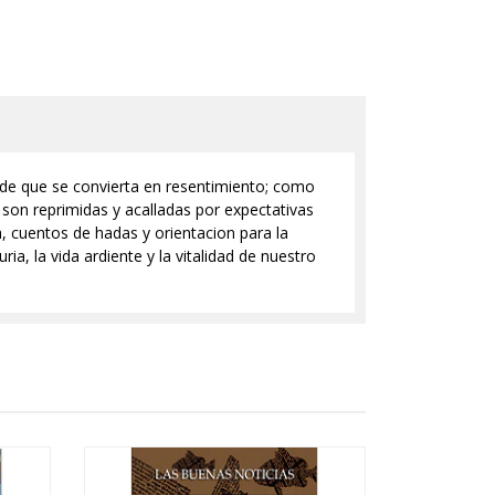
 de que se convierta en resentimiento; como
e son reprimidas y acalladas por expectativas
, cuentos de hadas y orientacion para la
ia, la vida ardiente y la vitalidad de nuestro