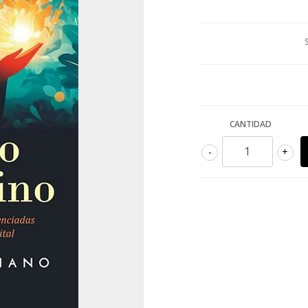
CANTIDAD
-
+