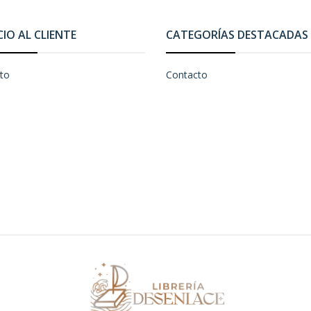
CIO AL CLIENTE
CATEGORÍAS DESTACADAS
to
Contacto