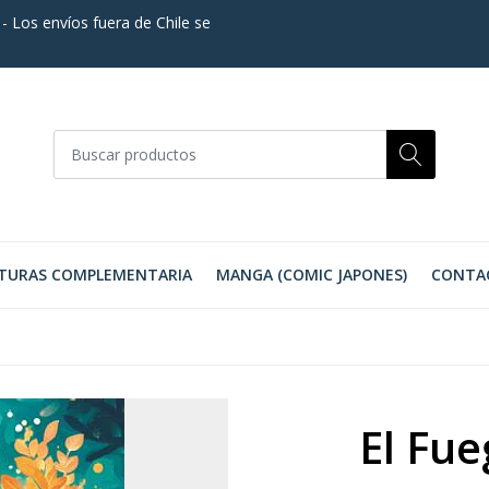
. - Los envíos fuera de Chile se
TURAS COMPLEMENTARIA
MANGA (COMIC JAPONES)
CONTA
El Fu