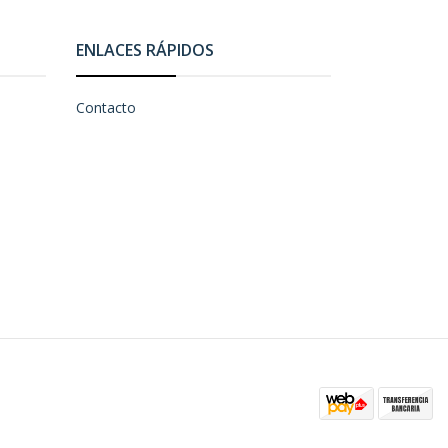
ENLACES RÁPIDOS
Contacto