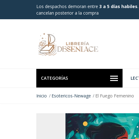
Los despachos demoran entre
3 a 5 días habiles
cancelan posterior a la compra
CATEGORÍAS
LEC
Inicio
Esotericos-Newage
El Fuego Femenino