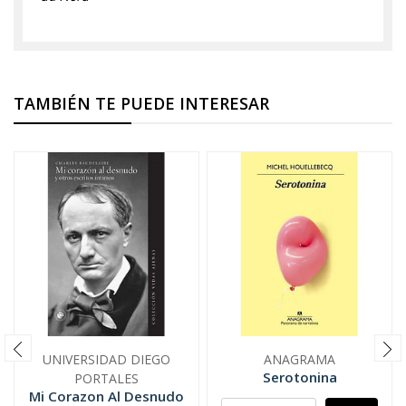
TAMBIÉN TE PUEDE INTERESAR
UNIVERSIDAD DIEGO
ANAGRAMA
Serotonina
PORTALES
Mi Corazon Al Desnudo