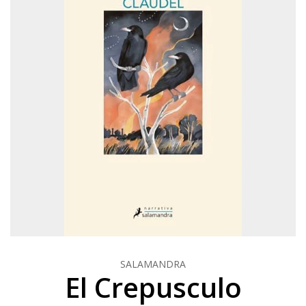
SALAMANDRA
El Crepusculo