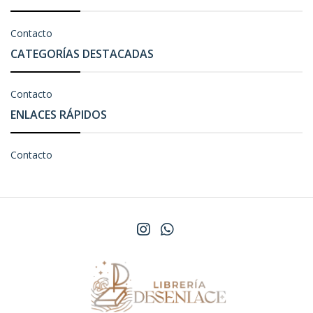
Contacto
CATEGORÍAS DESTACADAS
Contacto
ENLACES RÁPIDOS
Contacto