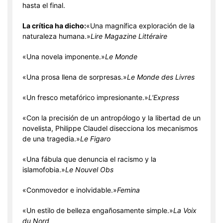
hasta el final.
La crítica ha dicho:
«Una magnífica exploración de la
naturaleza humana.»
Lire Magazine Littéraire
«Una novela imponente.»
Le Monde
«Una prosa llena de sorpresas.»
Le Monde des Livres
«Un fresco metafórico impresionante.»
L'Express
«Con la precisión de un antropólogo y la libertad de un
novelista, Philippe Claudel disecciona los mecanismos
de una tragedia.»
Le Figaro
«Una fábula que denuncia el racismo y la
islamofobia.»
Le Nouvel Obs
«Conmovedor e inolvidable.»
Femina
«Un estilo de belleza engañosamente simple.»
La Voix
du Nord