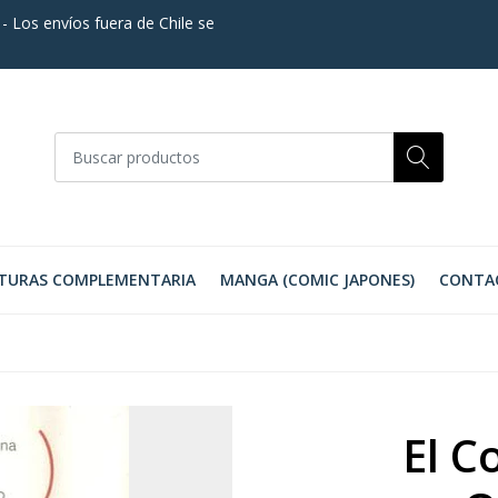
. - Los envíos fuera de Chile se
TURAS COMPLEMENTARIA
MANGA (COMIC JAPONES)
CONTA
El C