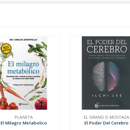
PLANETA
EL GRANO D MOSTAZA
El Milagro Metabolico
El Poder Del Cerebro