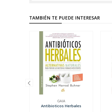
TAMBIÉN TE PUEDE INTERESAR
GAIA
Antibioticos Herbales