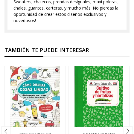
Sweaters, chalecos, prendas desiguales, maxi poleras,
chales, guantes, carteras, y mucho más. No pierdas la
oportunidad de crear estos diseños exclusivos y
novedosos!
TAMBIÉN TE PUEDE INTERESAR