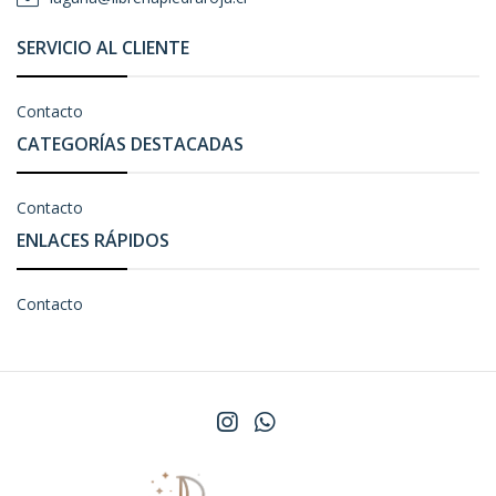
SERVICIO AL CLIENTE
Contacto
CATEGORÍAS DESTACADAS
Contacto
ENLACES RÁPIDOS
Contacto