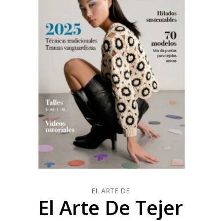
EL ARTE DE
El Arte De Tejer