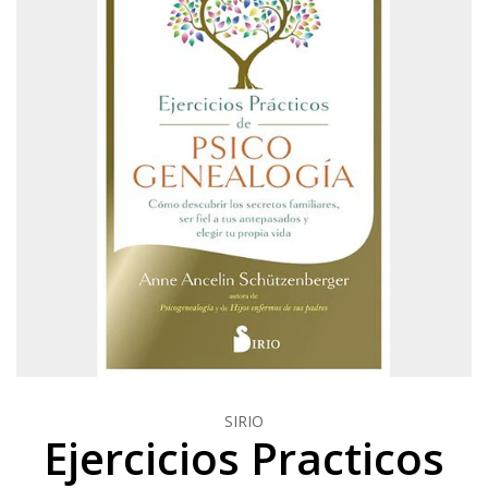
SIRIO
Ejercicios Practicos