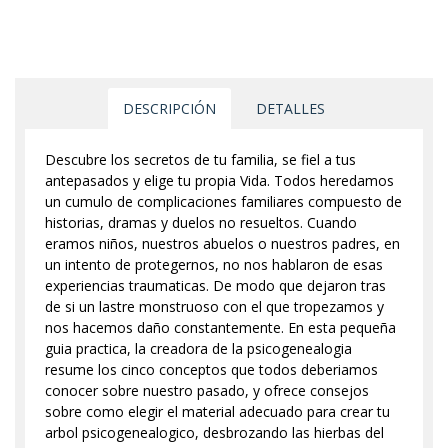
DESCRIPCIÓN
DETALLES
Descubre los secretos de tu familia, se fiel a tus
antepasados y elige tu propia Vida. Todos heredamos
un cumulo de complicaciones familiares compuesto de
historias, dramas y duelos no resueltos. Cuando
eramos niños, nuestros abuelos o nuestros padres, en
un intento de protegernos, no nos hablaron de esas
experiencias traumaticas. De modo que dejaron tras
de si un lastre monstruoso con el que tropezamos y
nos hacemos daño constantemente. En esta pequeña
guia practica, la creadora de la psicogenealogia
resume los cinco conceptos que todos deberiamos
conocer sobre nuestro pasado, y ofrece consejos
sobre como elegir el material adecuado para crear tu
arbol psicogenealogico, desbrozando las hierbas del