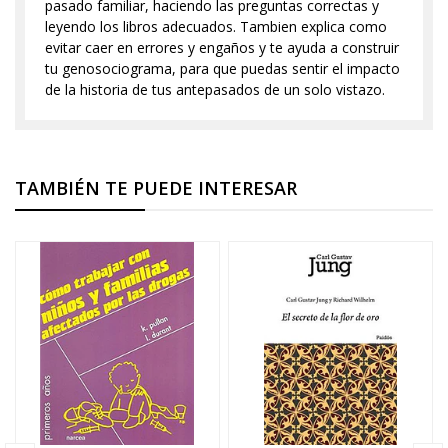
pasado familiar, haciendo las preguntas correctas y
leyendo los libros adecuados. Tambien explica como
evitar caer en errores y engaños y te ayuda a construir
tu genosociograma, para que puedas sentir el impacto
de la historia de tus antepasados de un solo vistazo.
TAMBIÉN TE PUEDE INTERESAR