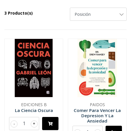
3 Producto(s)
EDICIONES B
PAIDOS
La Ciencia Oscura
Comer Para Vencer La
Depresion Y La
Ansiedad
-
+