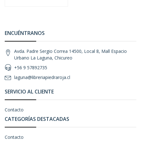
ENCUÉNTRANOS
Avda. Padre Sergio Correa 14500, Local 8, Mall Espacio
Urbano La Laguna, Chicureo
+56 9 57892735
laguna@libreriapiedraroja.cl
SERVICIO AL CLIENTE
Contacto
CATEGORÍAS DESTACADAS
Contacto