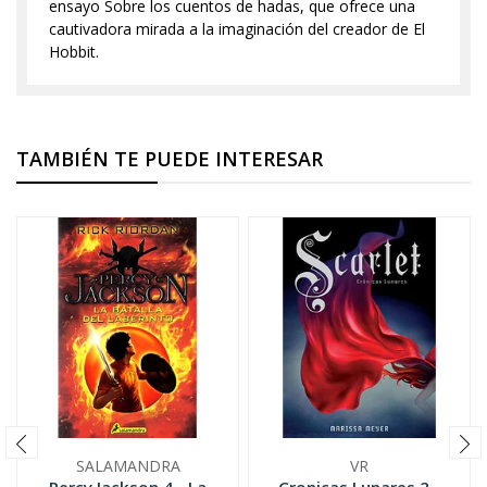
ensayo Sobre los cuentos de hadas, que ofrece una
cautivadora mirada a la imaginación del creador de El
Hobbit.
TAMBIÉN TE PUEDE INTERESAR
SALAMANDRA
VR