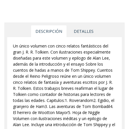
DESCRIPCIÓN
DETALLES
Un único volumen con cinco relatos fantásticos del
gran J. R. R. Tolkien. Con ilustraciones especialmente
diseñadas para este volumen y epilogo de Alan Lee,
además de la introducción y el ensayo Sobre los
cuentos de hadas a manos de Tom Shippey. Cuentos
desde el Reino Peligroso reúne en un único volumen
cinco relatos de fantasía y aventuras escritos por J. R.
R. Tolkien. Estos trabajos breves reafirman el lugar de
Tolkien como contador de historias para lectores de
todas las edades. Capitulos:1. Roverandom2. Egidio, el
granjero de Ham3. Las aventuras de Tom Bombadil4.
El herrero de Wootton Mayor5. Hoja de Niggle
Volumen con ilustraciones inéditas y un epilogo de
Alan Lee. Incluye una introducción de Tom Shippey y el