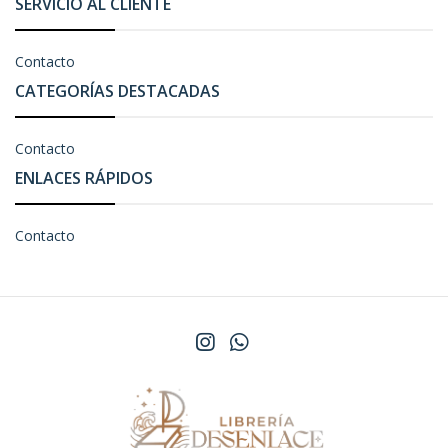
SERVICIO AL CLIENTE
Contacto
CATEGORÍAS DESTACADAS
Contacto
ENLACES RÁPIDOS
Contacto