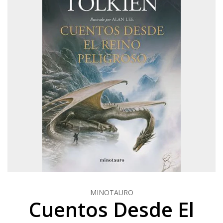
MINOTAURO
Cuentos Desde El