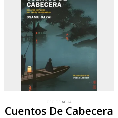
OSO DE AGUA
Cuentos De Cabecera