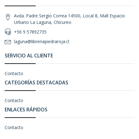
Avda. Padre Sergio Correa 14500, Local 8, Mall Espacio
Urbano La Laguna, Chicureo
+56 9 57892735
laguna@libreriapiedraroja.cl
SERVICIO AL CLIENTE
Contacto
CATEGORÍAS DESTACADAS
Contacto
ENLACES RÁPIDOS
Contacto