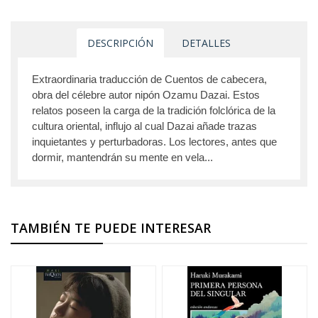
DESCRIPCIÓN
DETALLES
Extraordinaria traducción de Cuentos de cabecera,
obra del célebre autor nipón Ozamu Dazai. Estos
relatos poseen la carga de la tradición folclórica de la
cultura oriental, influjo al cual Dazai añade trazas
inquietantes y perturbadoras. Los lectores, antes que
dormir, mantendrán su mente en vela...
TAMBIÉN TE PUEDE INTERESAR