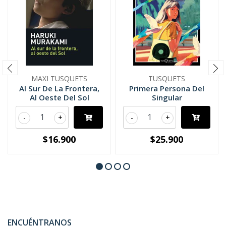
MAXI TUSQUETS
TUSQUETS
Al Sur De La Frontera,
Primera Persona Del
Al Oeste Del Sol
Singular
-
+
-
+
$16.900
$25.900
ENCUÉNTRANOS