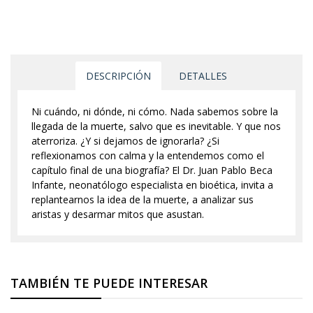
DESCRIPCIÓN
DETALLES
Ni cuándo, ni dónde, ni cómo. Nada sabemos sobre la
llegada de la muerte, salvo que es inevitable. Y que nos
aterroriza. ¿Y si dejamos de ignorarla? ¿Si
reflexionamos con calma y la entendemos como el
capítulo final de una biografía? El Dr. Juan Pablo Beca
Infante, neonatólogo especialista en bioética, invita a
replantearnos la idea de la muerte, a analizar sus
aristas y desarmar mitos que asustan.
TAMBIÉN TE PUEDE INTERESAR