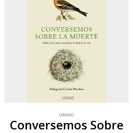
URANO
Conversemos Sobre