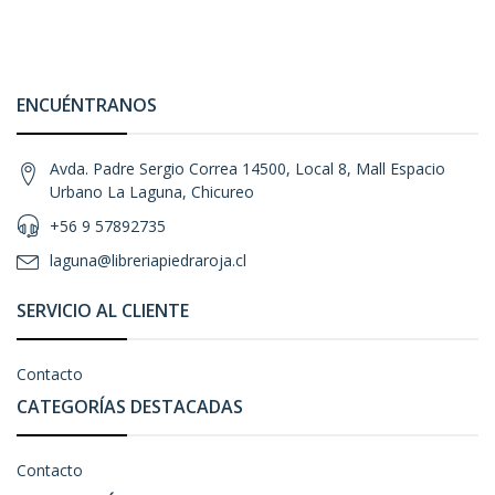
ENCUÉNTRANOS
Avda. Padre Sergio Correa 14500, Local 8, Mall Espacio
Urbano La Laguna, Chicureo
+56 9 57892735
laguna@libreriapiedraroja.cl
SERVICIO AL CLIENTE
Contacto
CATEGORÍAS DESTACADAS
Contacto