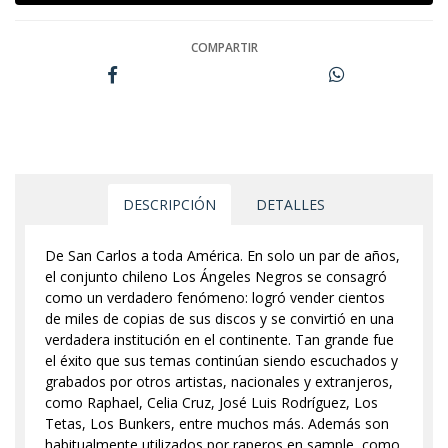
COMPARTIR
DESCRIPCIÓN
DETALLES
De San Carlos a toda América. En solo un par de años,
el conjunto chileno Los Ángeles Negros se consagró
como un verdadero fenómeno: logró vender cientos
de miles de copias de sus discos y se convirtió en una
verdadera institución en el continente. Tan grande fue
el éxito que sus temas continúan siendo escuchados y
grabados por otros artistas, nacionales y extranjeros,
como Raphael, Celia Cruz, José Luis Rodríguez, Los
Tetas, Los Bunkers, entre muchos más. Además son
habitualmente utilizados por raperos en sample, como