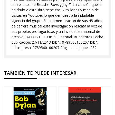
son el caso de Beastie Boys y Jay Z. La canción que le
da título a este libro tiene casi 2 millones y medio de
visitas en Youtube, lo que demuestra la indudable
vigencia del grupo. En conmemoración de sus 45 años
de carrera musical esta investigación rescata la voz de
sus propios protagonistas y un invaluable material de
archivo. DATOS DEL LIBRO Editorial: Ril editores Fecha
publicación: 27/11/2013 ISBN: 9789560100207 ISBN
ed. impresa: 9789560100207 Páginas en papel: 252
TAMBIÉN TE PUEDE INTERESAR