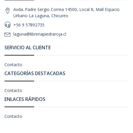
Avda. Padre Sergio Correa 14500, Local 8, Mall Espacio
Urbano La Laguna, Chicureo
+56 9 57892735
laguna@libreriapiedraroja.cl
SERVICIO AL CLIENTE
Contacto
CATEGORÍAS DESTACADAS
Contacto
ENLACES RÁPIDOS
Contacto