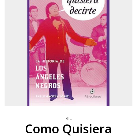
RIL
Como Quisiera