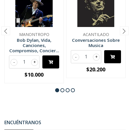
MANONTROPO
ACANTILADO
Bob Dylan, Vida,
Conversaciones Sobre
Canciones,
Musica
Compromiso, Concier...
-
+
-
+
$20.200
$10.000
ENCUÉNTRANOS