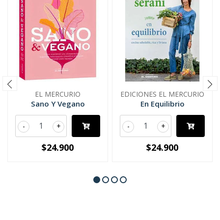
EL MERCURIO
EDICIONES EL MERCURIO
Sano Y Vegano
En Equilibrio
-
+
-
+
$24.900
$24.900