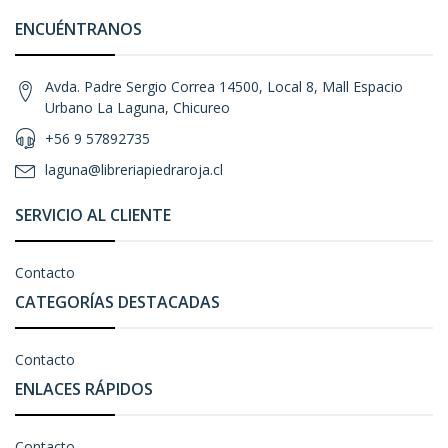
ENCUÉNTRANOS
Avda. Padre Sergio Correa 14500, Local 8, Mall Espacio
Urbano La Laguna, Chicureo
+56 9 57892735
laguna@libreriapiedraroja.cl
SERVICIO AL CLIENTE
Contacto
CATEGORÍAS DESTACADAS
Contacto
ENLACES RÁPIDOS
Contacto