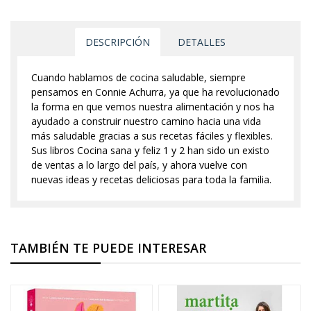
DESCRIPCIÓN
DETALLES
Cuando hablamos de cocina saludable, siempre
pensamos en Connie Achurra, ya que ha revolucionado
la forma en que vemos nuestra alimentación y nos ha
ayudado a construir nuestro camino hacia una vida
más saludable gracias a sus recetas fáciles y flexibles.
Sus libros Cocina sana y feliz 1 y 2 han sido un existo
de ventas a lo largo del país, y ahora vuelve con
nuevas ideas y recetas deliciosas para toda la familia.
TAMBIÉN TE PUEDE INTERESAR