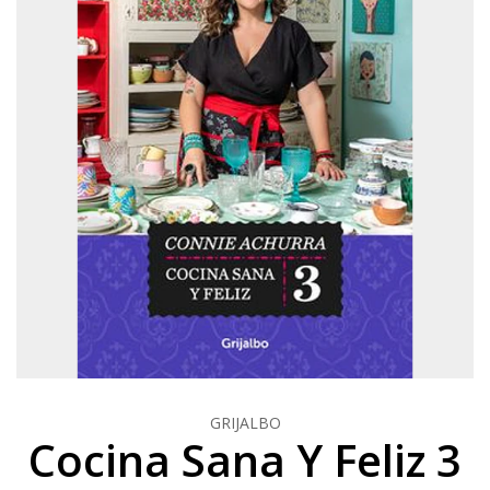
GRIJALBO
Cocina Sana Y Feliz 3