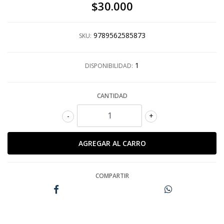
$30.000
9789562585873
SKU:
1
DISPONIBILIDAD:
CANTIDAD
-
+
COMPARTIR