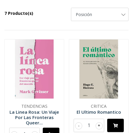
7 Producto(s)
TENDENCIAS
CRITICA
La Linea Rosa: Un Viaje
El Ultimo Romantico
Por Las Fronteras
Queer...
-
+