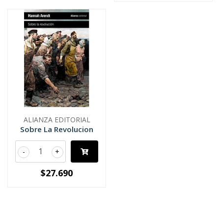
ALIANZA EDITORIAL
Sobre La Revolucion
-
+
$27.690