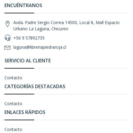
ENCUÉNTRANOS
Avda. Padre Sergio Correa 14500, Local 8, Mall Espacio
Urbano La Laguna, Chicureo
+56 9 57892735
laguna@libreriapiedraroja.cl
SERVICIO AL CLIENTE
Contacto
CATEGORÍAS DESTACADAS
Contacto
ENLACES RÁPIDOS
Contacto