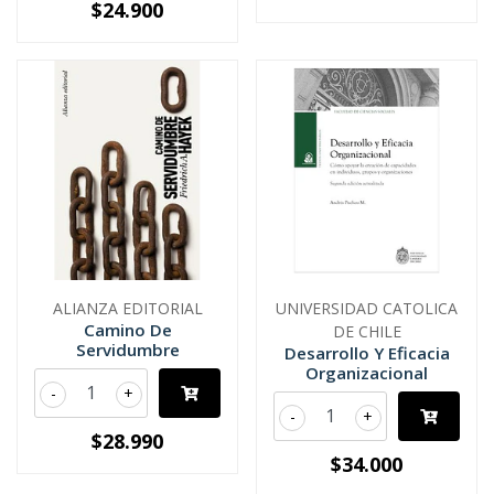
$24.900
ALIANZA EDITORIAL
UNIVERSIDAD CATOLICA
Camino De
DE CHILE
Servidumbre
Desarrollo Y Eficacia
Organizacional
-
+
-
+
$28.990
$34.000