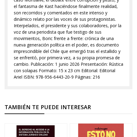
el fantasma de Kast haciéndose finalmente realidad,
son recorridos y comentados en este intenso y
dinámico relato por las voces de sus protagonistas.
Interpelados, el presidente y sus colaboradores, por la
voz de una periodista que fue testigo de sus
movimientos, Boric frente a frente: crónica de una
nueva generación política en el poder, es documento
imprescindible del Chile que emergió tras el estallido y
se enfrentó, por primera vez, a su propia promesa de
cambio. Publicación: 1 junio 2026 Presentación: Rústica
con solapas Formato: 15 x 23 cm Editorial: Editorial
Ariel ISBN: 978-956-6443-20-9 Páginas: 216
TAMBIÉN TE PUEDE INTERESAR