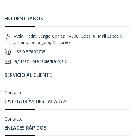
ENCUÉNTRANOS
Avda. Padre Sergio Correa 14500, Local 8, Mall Espacio
Urbano La Laguna, Chicureo
+56 9 57892735
laguna@libreriapiedraroja.cl
SERVICIO AL CLIENTE
Contacto
CATEGORÍAS DESTACADAS
Contacto
ENLACES RÁPIDOS