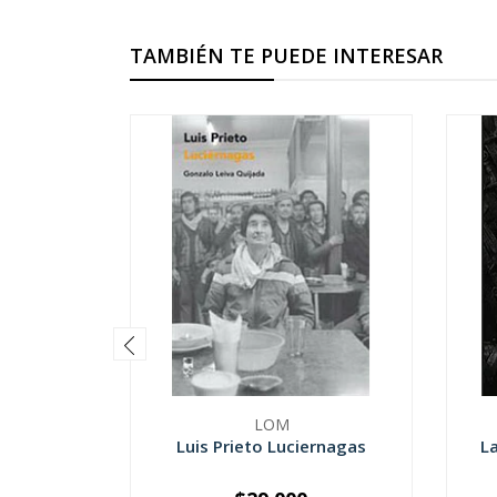
TAMBIÉN TE PUEDE INTERESAR
LOM
Luis Prieto Luciernagas
L