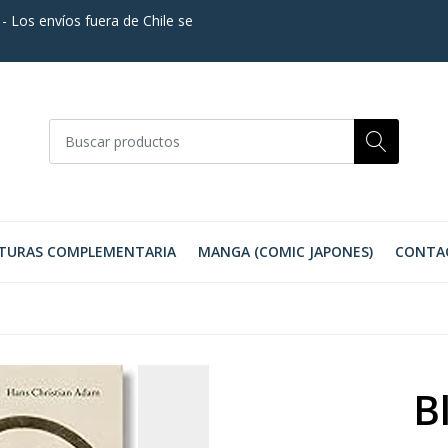
. - Los envíos fuera de Chile se
TURAS COMPLEMENTARIA
MANGA (COMIC JAPONES)
CONTA
B