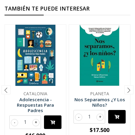
TAMBIÉN TE PUEDE INTERESAR
CATALONIA
PLANETA
Adolescencia -
Nos Separamos ¿Y Los
Respuestas Para
Niños?
Padres
-
+
-
+
$17.500