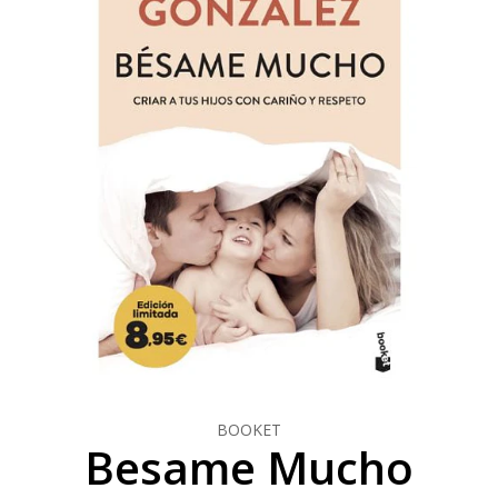
BOOKET
Besame Mucho