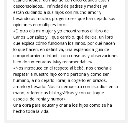
desconsolados… Infinidad de padres y madres ya
están cuidando a sus hijos con mucho amor y
besándolos mucho, progenitores que han dejado sus
opiniones en múltiples foros:
«El otro día mi mujer y yo encontramos el libro de
Carlos González y… qué cambio, qué delicia, un libro
que explica cómo funcionan los niños, por qué hacen
lo que hacen, en definitiva, una espléndida guía de
comportamiento infantil con consejos y observaciones
bien documentadas. Muy recomendable».
«Nos introduce en el respeto al bebé, nos enseña a
respetar a nuestro hijo como persona y como ser
humano, a no dejarlo llorar, a cogerlo en brazos,
amarlo y besarlo. Nos lo demuestra con estudios en la
mano, referencias bibliográficas y con un toque
especial de ironía y humor».
Una obra para educar y criar a los hijos como se ha
hecho toda la vida.