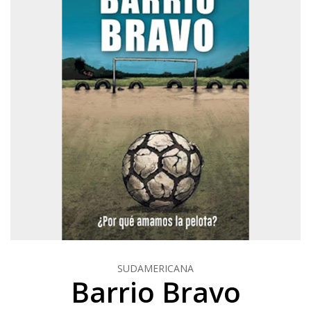
SUDAMERICANA
Barrio Bravo