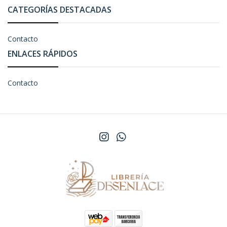
CATEGORÍAS DESTACADAS
Contacto
ENLACES RÁPIDOS
Contacto