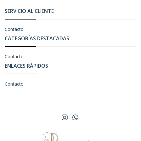
SERVICIO AL CLIENTE
Contacto
CATEGORÍAS DESTACADAS
Contacto
ENLACES RÁPIDOS
Contacto