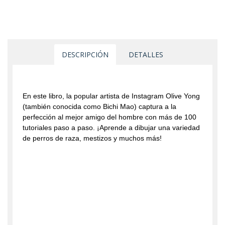
DESCRIPCIÓN
DETALLES
En este libro, la popular artista de Instagram Olive Yong
(también conocida como Bichi Mao) captura a la
perfección al mejor amigo del hombre con más de 100
tutoriales paso a paso. ¡Aprende a dibujar una variedad
de perros de raza, mestizos y muchos más!