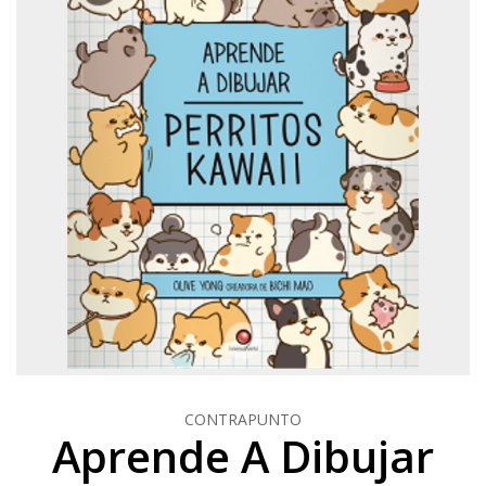
CONTRAPUNTO
Aprende A Dibujar