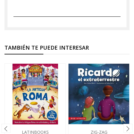
TAMBIÉN TE PUEDE INTERESAR
LATINBOOKS
ZIG-ZAG