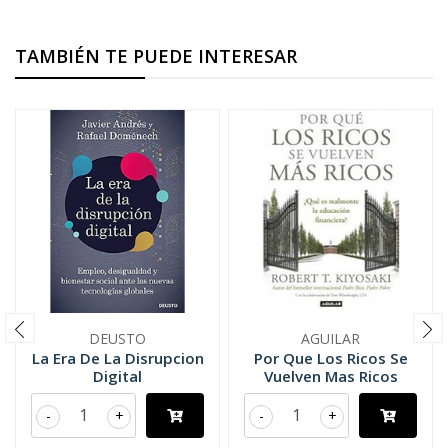
TAMBIÉN TE PUEDE INTERESAR
DEUSTO
AGUILAR
La Era De La Disrupcion
Por Que Los Ricos Se
Digital
Vuelven Mas Ricos
-
+
-
+