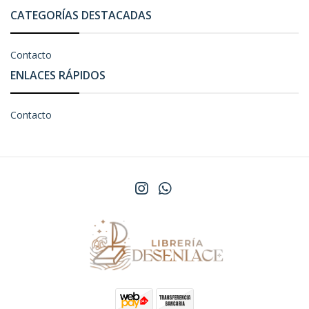
CATEGORÍAS DESTACADAS
Contacto
ENLACES RÁPIDOS
Contacto