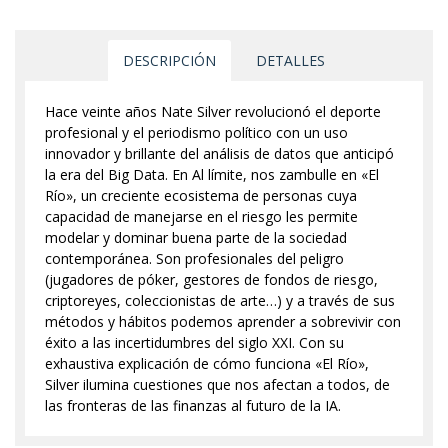
DESCRIPCIÓN
DETALLES
Hace veinte años Nate Silver revolucionó el deporte
profesional y el periodismo político con un uso
innovador y brillante del análisis de datos que anticipó
la era del Big Data. En Al límite, nos zambulle en «El
Río», un creciente ecosistema de personas cuya
capacidad de manejarse en el riesgo les permite
modelar y dominar buena parte de la sociedad
contemporánea. Son profesionales del peligro
(jugadores de póker, gestores de fondos de riesgo,
criptoreyes, coleccionistas de arte…) y a través de sus
métodos y hábitos podemos aprender a sobrevivir con
éxito a las incertidumbres del siglo XXI. Con su
exhaustiva explicación de cómo funciona «El Río»,
Silver ilumina cuestiones que nos afectan a todos, de
las fronteras de las finanzas al futuro de la IA.