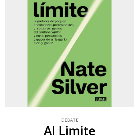
DEBATE
Al Limite