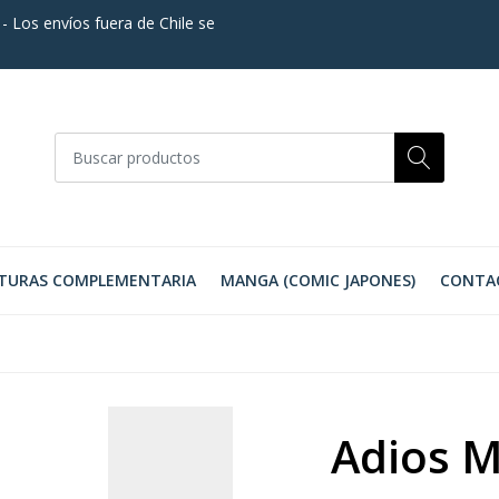
. - Los envíos fuera de Chile se
TURAS COMPLEMENTARIA
MANGA (COMIC JAPONES)
CONTA
Adios M