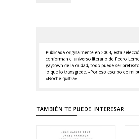
Publicada originalmente en 2004, esta selecció
conforman el universo literario de Pedro Lemeb
gaytown de la ciudad, todo puede ser pretexto
lo que lo transgrede. «Por eso escribo de mi 
«Noche quiltra»
TAMBIÉN TE PUEDE INTERESAR