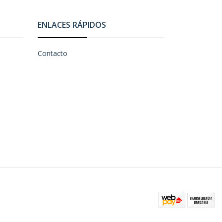
ENLACES RÁPIDOS
Contacto