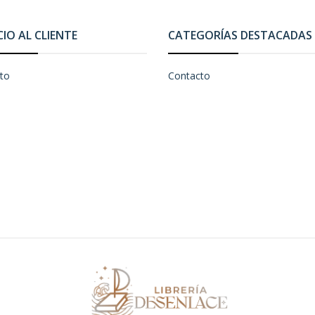
CIO AL CLIENTE
CATEGORÍAS DESTACADAS
to
Contacto