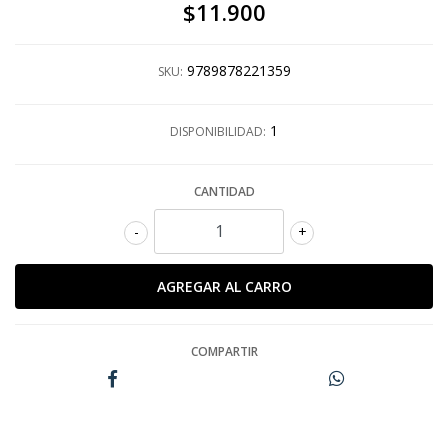
$11.900
9789878221359
SKU:
1
DISPONIBILIDAD:
CANTIDAD
-
+
COMPARTIR