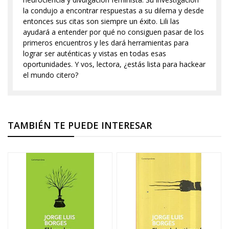
la condujo a encontrar respuestas a su dilema y desde
entonces sus citas son siempre un éxito. Lili las
ayudará a entender por qué no consiguen pasar de los
primeros encuentros y les dará herramientas para
lograr ser auténticas y vistas en todas esas
oportunidades. Y vos, lectora, ¿estás lista para hackear
el mundo citero?
TAMBIÉN TE PUEDE INTERESAR