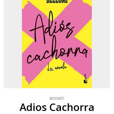
BOOKET
Adios Cachorra