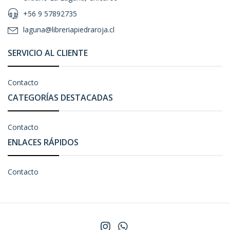
+56 9 57892735
laguna@libreriapiedraroja.cl
SERVICIO AL CLIENTE
Contacto
CATEGORÍAS DESTACADAS
Contacto
ENLACES RÁPIDOS
Contacto