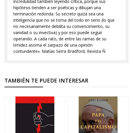
incredulidad también leyendo crítica, porque sus
hipótesis tienden a ser poéticas y dibujan una
terminación redonda. Su secreto quizá sea una
inteligencia que no se toma del todo en serio (lo que
no necesariamente debilita su convencimiento, su
vanidad o su invectiva) y por eso puede seguir
operando. A cada rato, de entre las ramas de su
timidez asoma el zarpazo de una opinión
contundente». Matías Serra Bradford, Revista Ñ
TAMBIÉN TE PUEDE INTERESAR