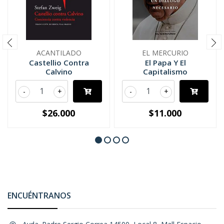
ACANTILADO
EL MERCURIO
Castellio Contra
El Papa Y El
Calvino
Capitalismo
-
+
-
+
$26.000
$11.000
ENCUÉNTRANOS