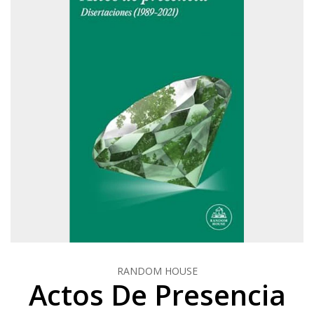
RANDOM HOUSE
Actos De Presencia