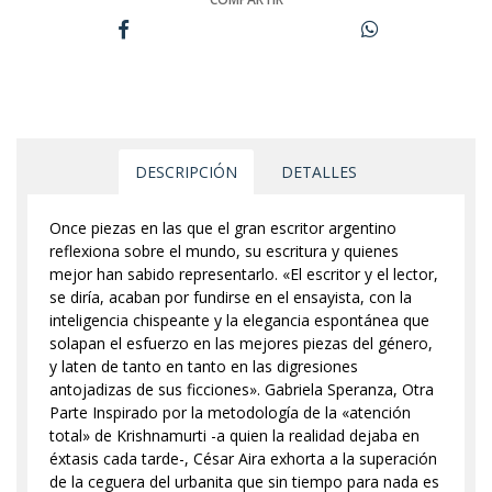
DESCRIPCIÓN
DETALLES
Once piezas en las que el gran escritor argentino
reflexiona sobre el mundo, su escritura y quienes
mejor han sabido representarlo. «El escritor y el lector,
se diría, acaban por fundirse en el ensayista, con la
inteligencia chispeante y la elegancia espontánea que
solapan el esfuerzo en las mejores piezas del género,
y laten de tanto en tanto en las digresiones
antojadizas de sus ficciones». Gabriela Speranza, Otra
Parte Inspirado por la metodología de la «atención
total» de Krishnamurti -a quien la realidad dejaba en
éxtasis cada tarde-, César Aira exhorta a la superación
de la ceguera del urbanita que sin tiempo para nada es