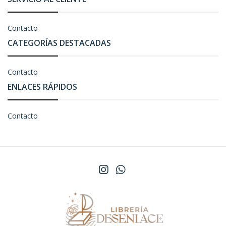
Contacto
CATEGORÍAS DESTACADAS
Contacto
ENLACES RÁPIDOS
Contacto