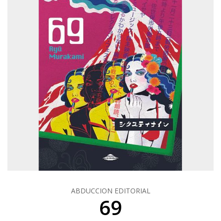
ABDUCCION EDITORIAL
69