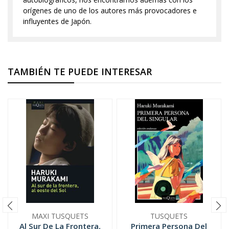
orígenes de uno de los autores más provocadores e
influyentes de Japón.
TAMBIÉN TE PUEDE INTERESAR
MAXI TUSQUETS
TUSQUETS
Al Sur De La Frontera,
Primera Persona Del