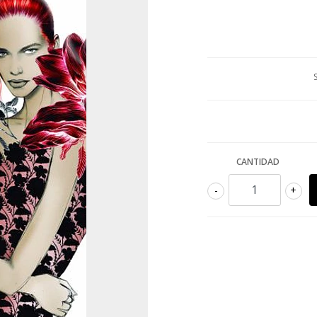
CANTIDAD
-
+