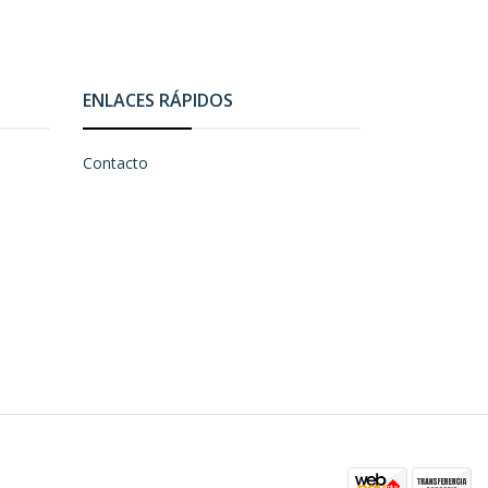
ENLACES RÁPIDOS
Contacto