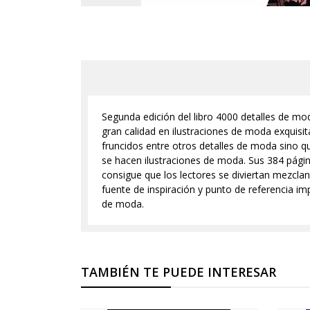
Segunda edición del libro 4000 detalles de mo
gran calidad en ilustraciones de moda exquisita
fruncidos entre otros detalles de moda sino q
se hacen ilustraciones de moda. Sus 384 página
consigue que los lectores se diviertan mezcla
fuente de inspiración y punto de referencia im
de moda.
TAMBIÉN TE PUEDE INTERESAR