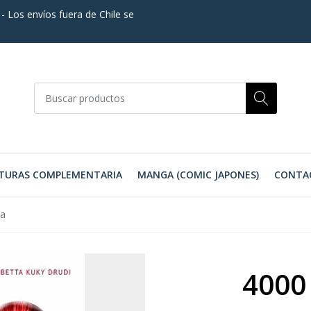
. - Los envíos fuera de Chile se
TURAS COMPLEMENTARIA
MANGA (COMIC JAPONES)
CONTA
da
4000