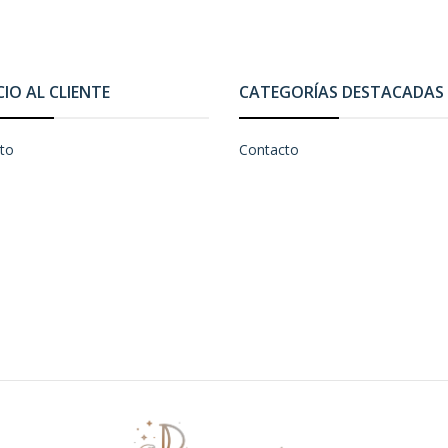
CIO AL CLIENTE
CATEGORÍAS DESTACADAS
to
Contacto